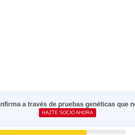
onfirma a través de pruebas genéticas que n
HAZTE SOCIO AHORA