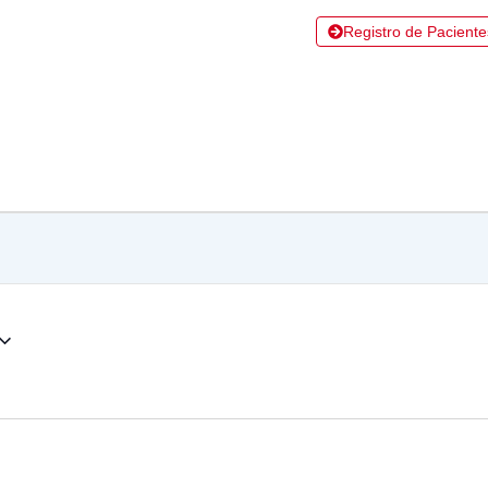
Registro de Paciente