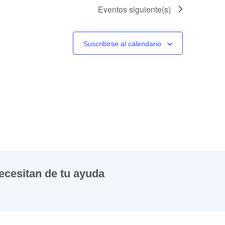
Eventos
siguiente(s)
Suscribirse al calendario
ecesitan de tu ayuda