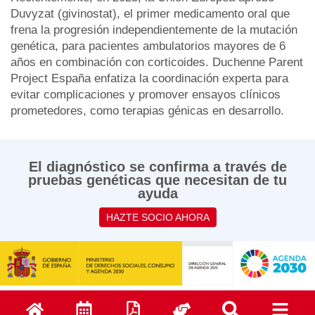
Duvyzat (givinostat), el primer medicamento oral que
frena la progresión independientemente de la mutación
genética, para pacientes ambulatorios mayores de 6
años en combinación con corticoides. Duchenne Parent
Project España enfatiza la coordinación experta para
evitar complicaciones y promover ensayos clínicos
prometedores, como terapias génicas en desarrollo.
El diagnóstico se confirma a través de
pruebas genéticas que necesitan de tu
ayuda
HAZTE SOCIO AHORA