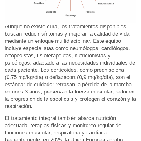
Aunque no existe cura, los tratamientos disponibles
buscan reducir síntomas y mejorar la calidad de vida
mediante un enfoque multidisciplinar. Este equipo
incluye especialistas como neumólogos, cardiólogos,
ortopedistas, fisioterapeutas, nutricionistas y
psicólogos, adaptado a las necesidades individuales de
cada paciente. Los corticoides, como prednisolona
(0,75 mg/kg/día) o deflazacort (0,9 mg/kg/día), son el
estándar de cuidado: retrasan la pérdida de la marcha
en unos 3 años, preservan la fuerza muscular, reducen
la progresión de la escoliosis y protegen el corazón y la
respiración.
El tratamiento integral también abarca nutrición
adecuada, terapias físicas y monitoreo regular de
funciones muscular, respiratoria y cardíaca.
Recientemente, en 2025, la Unión Europea aprobó